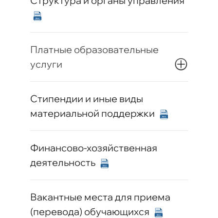
Структура и органы управления
Платные образовательные
услуги
Стипендии и иные виды
материальной поддержки
Финансово-хозяйственная
деятельность
Вакантные места для приема
(перевода) обучающихся