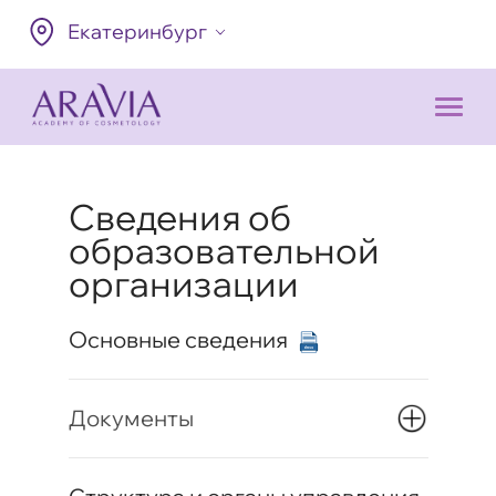
Екатеринбург
Сведения об
образовательной
организации
Основные сведения
Документы