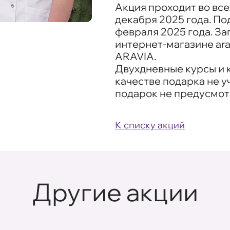
Акция проходит во все
декабря 2025 года. По
февраля 2025 года. За
интернет-магазине ara
ARAVIA.
Двухдневные курсы и к
качестве подарка не у
подарок не предусмот
К списку акций
Другие акции