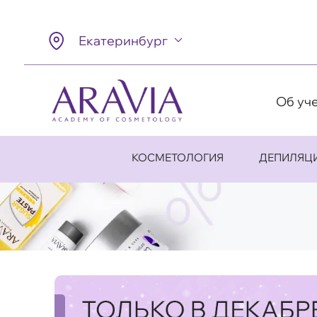
Екатеринбург
Об уч
КОСМЕТОЛОГИЯ
ДЕПИЛЯЦ