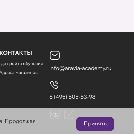
КОНТАКТЫ
Где пройти обучение
info@aravia-academy.ru
Адреса магазинов
8 (495) 505-63-98
та. Продолжая
Принять