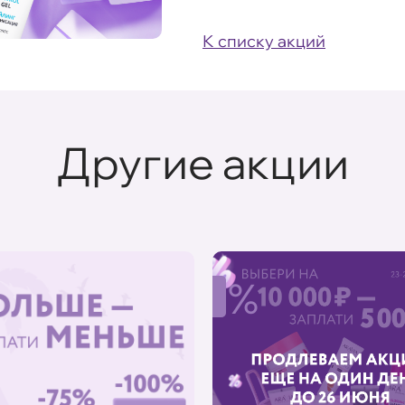
К списку акций
Другие акции
%