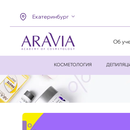
Екатеринбург
Об уч
КОСМЕТОЛОГИЯ
ДЕПИЛЯЦ
%