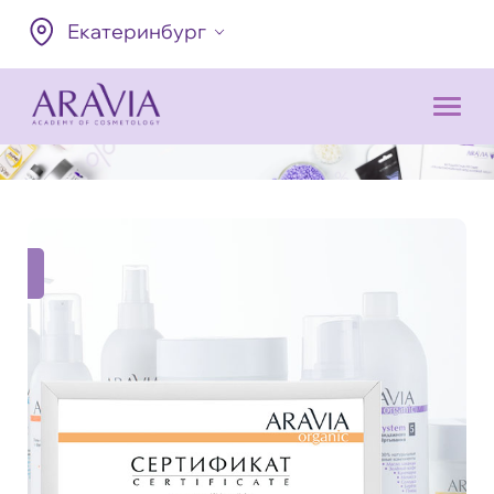
Екатеринбург