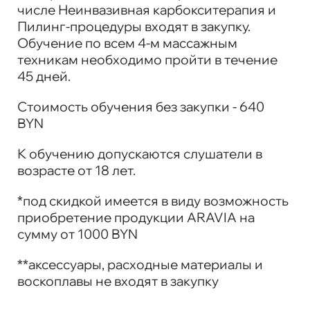
числе Неинвазивная карбокситерапия и
Пилинг-процедуры входят в закупку.
Обучение по всем 4-м массажным
техникам необходимо пройти в течение
45 дней.
Стоимость обучения без закупки - 640
BYN
К обучению допускаются слушатели в
возрасте от 18 лет.
*под скидкой имеется в виду возможность
приобретение продукции ARAVIA на
сумму от 1000 BYN
**аксессуары, расходные материалы и
воскоплавы не входят в закупку