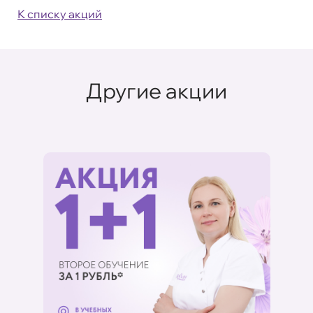
К списку акций
Другие акции