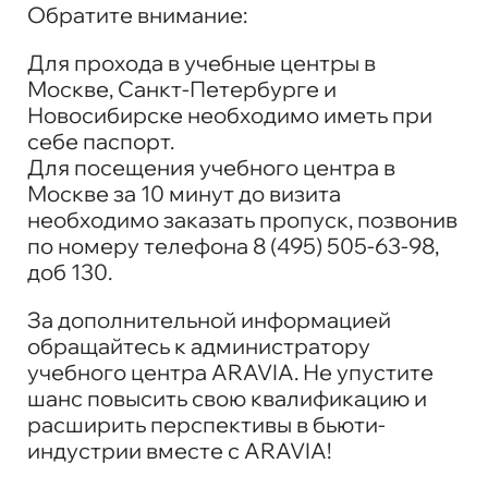
Обратите внимание:
Для прохода в учебные центры в
Москве, Санкт-Петербурге и
Новосибирске необходимо иметь при
себе паспорт.
Для посещения учебного центра в
Москве за 10 минут до визита
необходимо заказать пропуск, позвонив
по номеру телефона 8 (495) 505-63-98,
доб 130.
За дополнительной информацией
обращайтесь к администратору
учебного центра ARAVIA. Не упустите
шанс повысить свою квалификацию и
расширить перспективы в бьюти-
индустрии вместе с ARAVIA!