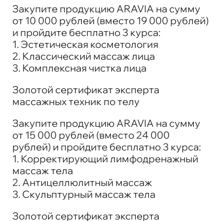
Закупите продукцию ARAVIA на сумму
от 10 000 рублей (вместо 19 000 рублей)
и пройдите бесплатно 3 курса:
1. Эстетическая косметология
2. Классический массаж лица
3. Комплексная чистка лица
Золотой сертификат эксперта
массажных техник по телу
Закупите продукцию ARAVIA на сумму
от 15 000 рублей (вместо 24 000
рублей) и пройдите бесплатно 3 курса:
1. Корректирующий лимфодренажный
массаж тела
2. Антицеллюлитный массаж
3. Скульптурный массаж тела
Золотой сертификат эксперта