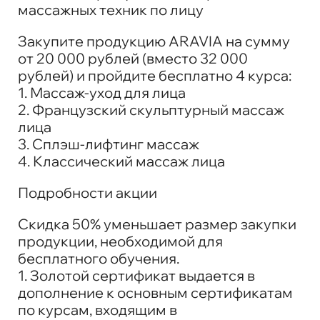
массажных техник по лицу
Закупите продукцию ARAVIA на сумму
от 20 000 рублей (вместо 32 000
рублей) и пройдите бесплатно 4 курса:
1. Массаж-уход для лица
2. Французский скульптурный массаж
лица
3. Сплэш-лифтинг массаж
4. Классический массаж лица
Подробности акции
Скидка 50% уменьшает размер закупки
продукции, необходимой для
бесплатного обучения.
1. Золотой сертификат выдается в
дополнение к основным сертификатам
по курсам, входящим в