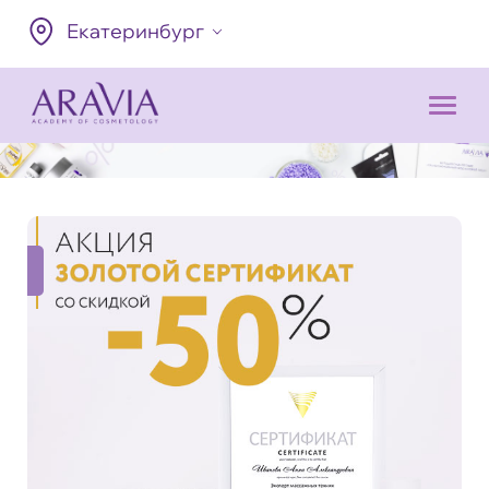
Екатеринбург