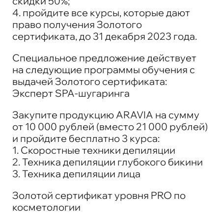
скидки 50%;
4. пройдите все курсы, которые дают
право получения Золотого
сертификата,
до 31 декабря 2023 года
.
Специальное предложение действует
на следующие программы обучения с
выдачей Золотого сертификата:
Эксперт SPA-шугаринга
Закупите продукцию ARAVIA на сумму
от 10 000 рублей (вместо 21 000 рублей)
и пройдите бесплатно 3 курса:
1. Скоростные техники депиляции
2. Техника депиляции глубокого бикини
3. Техника депиляции лица
Золотой сертификат уровня PRO по
косметологии