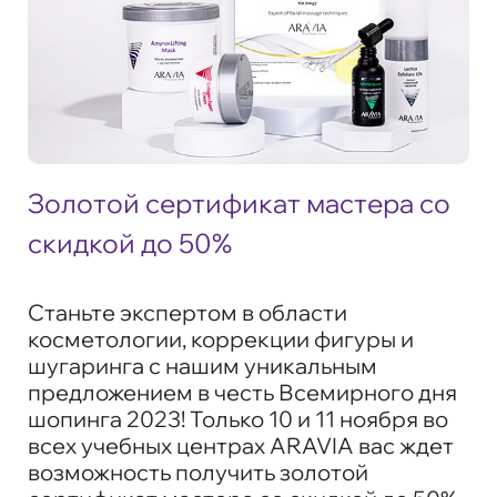
Золотой сертификат мастера со
скидкой до 50%
Станьте экспертом в области
косметологии, коррекции фигуры и
шугаринга с нашим уникальным
предложением в честь Всемирного дня
шопинга 2023! Только
10 и 11 ноября
во
всех учебных центрах ARAVIA вас ждет
возможность получить золотой