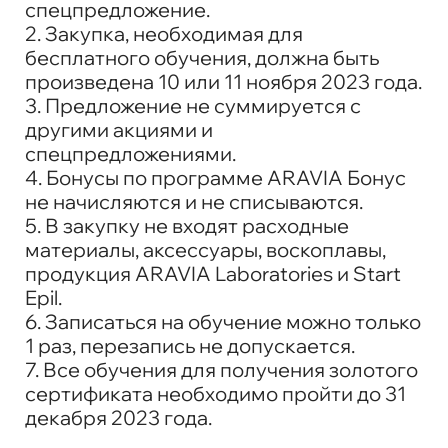
спецпредложение.
2. Закупка, необходимая для
бесплатного обучения, должна быть
произведена 10 или 11 ноября 2023 года.
3. Предложение не суммируется с
другими акциями и
спецпредложениями.
4. Бонусы по программе ARAVIA Бонус
не начисляются и не списываются.
5. В закупку не входят расходные
материалы, аксессуары, воскоплавы,
продукция ARAVIA Laboratories и Start
Epil.
6. Записаться на обучение можно только
1 раз, перезапись не допускается.
7. Все обучения для получения золотого
сертификата необходимо пройти до 31
декабря 2023 года.