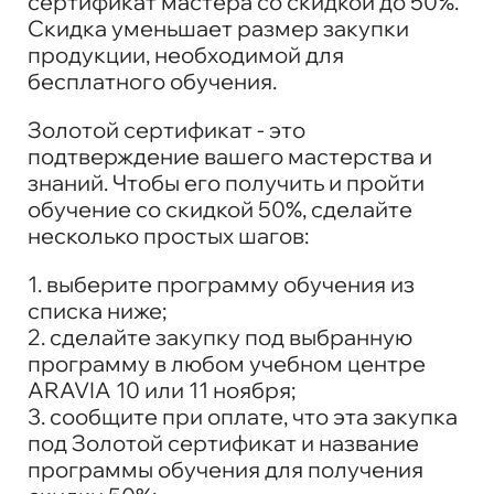
сертификат мастера со скидкой до 50%.
Скидка уменьшает размер закупки
продукции, необходимой для
бесплатного обучения.
Золотой сертификат - это
подтверждение вашего мастерства и
знаний. Чтобы его получить и пройти
обучение со скидкой 50%, сделайте
несколько простых шагов:
1. выберите программу обучения из
списка ниже;
2. сделайте закупку под выбранную
программу в любом учебном центре
ARAVIA
10 или 11 ноября;
3. сообщите при оплате, что эта закупка
под Золотой сертификат и название
программы обучения для получения