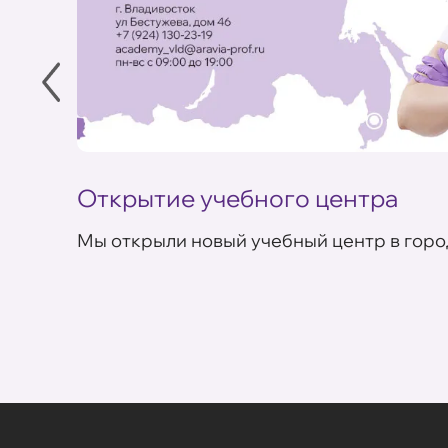
Открытие учебного центра
Мы открыли новый учебный центр в горо