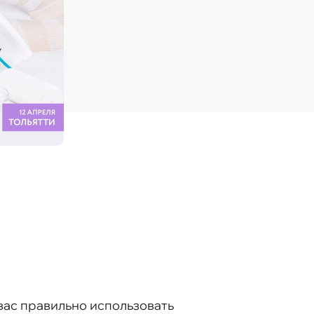
"
вас правильно использовать