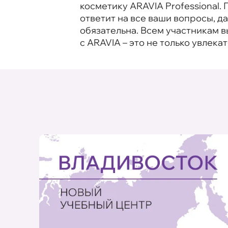
косметику ARAVIA Professional
ответит на все ваши вопросы, 
обязательна. Всем участникам 
с ARAVIA – это не только увлека