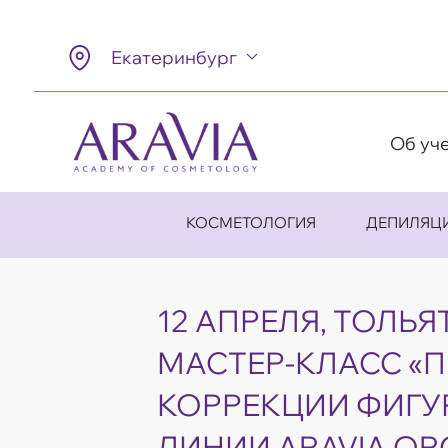
Екатеринбург
Об уч
КОСМЕТОЛОГИЯ
ДЕПИЛЯЦ
12 АПРЕЛЯ, ТОЛЬЯ
МАСТЕР-КЛАСС «
КОРРЕКЦИИ ФИГУ
ЛИНИИ ARAVIA OR