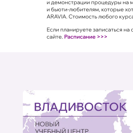
и демонстрации процедуры на м
и бьюти-любителям, которые хот
ARAVIA. Стоимость любого курса
Если планируете записаться на 
сайте.
Расписание >>>