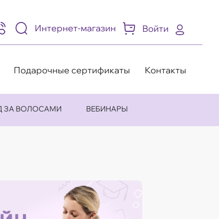
Интернет-магазин
Войти
95)
05-
-
8
Подарочные сертификаты
Контакты
Д ЗА ВОЛОСАМИ
ВЕБИНАРЫ