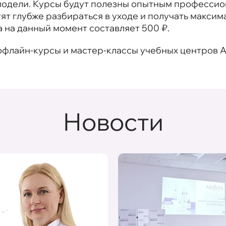
одели. Курсы будут полезны опытным профессион
ят глубже разбираться в уходе и получать максим
 на данный момент составляет 500 ₽.
офлайн-курсы и мастер-классы учебных центров A
Новости