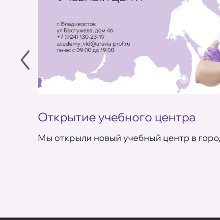
Открытие учебного центра
Мы открыли новый учебный центр в горо