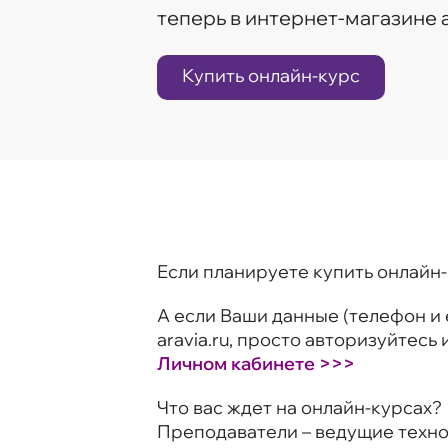
теперь в интернет-магазине a
Купить онлайн-курс
Если планируете купить онлайн
А если Ваши данные (телефон и 
aravia.ru, просто авторизуйтес
Личном кабинете >>>
Что вас ждет на онлайн-курсах?
Преподаватели – ведущие технол