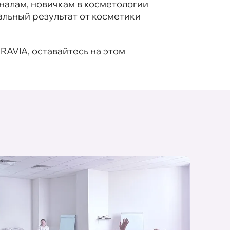
алам, новичкам в косметологии
альный результат от косметики
RAVIA, оставайтесь на этом