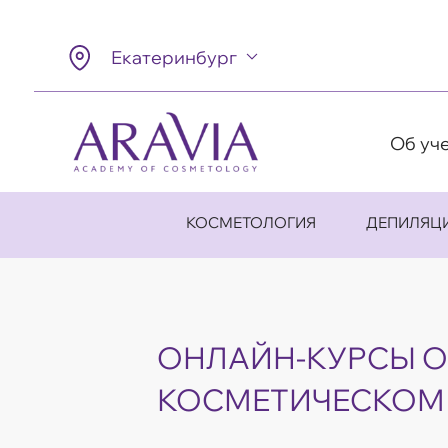
Екатеринбург
Об уч
КОСМЕТОЛОГИЯ
ДЕПИЛЯЦ
ОНЛАЙН-КУРСЫ О
КОСМЕТИЧЕСКОМ