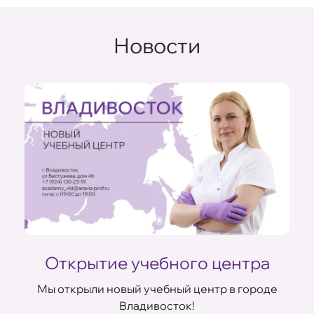
Новости
Открытие учебного центра
Мы открыли новый учебный центр в городе
Владивосток!