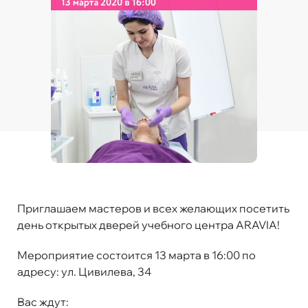
Приглашаем мастеров и всех желающих посетить
день открытых дверей учебного центра ARAVIA!
Мероприятие состоится 13 марта в 16:00 по
адресу: ул. Цивилева, 34
Вас ждут: