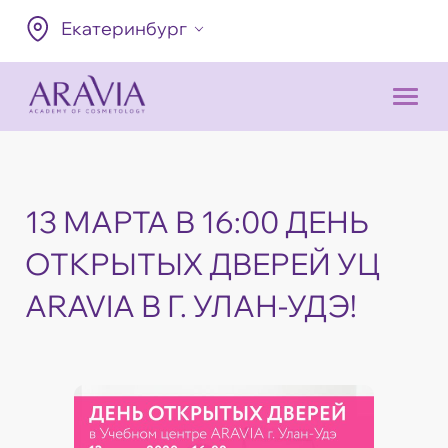
Екатеринбург
13 МАРТА В 16:00 ДЕНЬ
ОТКРЫТЫХ ДВЕРЕЙ УЦ
ARAVIA В Г. УЛАН-УДЭ!