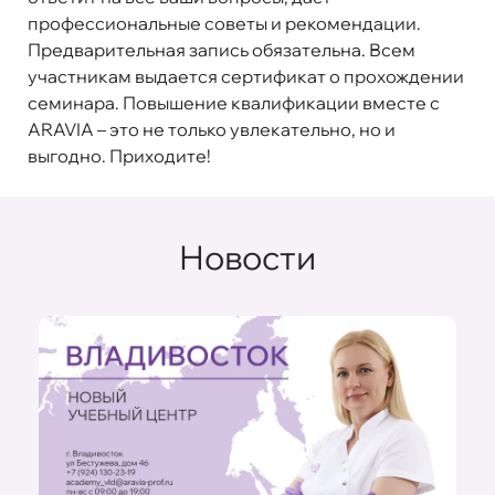
профессиональные советы и рекомендации.
Предварительная запись обязательна. Всем
участникам выдается сертификат о прохождении
семинара. Повышение квалификации вместе с
ARAVIA – это не только увлекательно, но и
выгодно. Приходите!
Новости