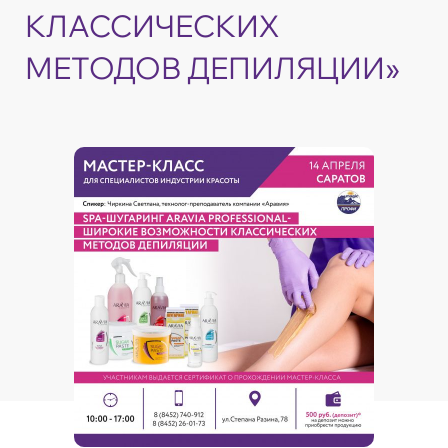
КЛАССИЧЕСКИХ
МЕТОДОВ ДЕПИЛЯЦИИ»