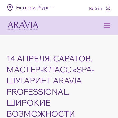
Екатеринбург
Войти
14 АПРЕЛЯ, САРАТОВ.
МАСТЕР-КЛАСС «SPA-
ШУГАРИНГ ARAVIA
PROFESSIONAL.
ШИРОКИЕ
ВОЗМОЖНОСТИ