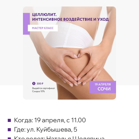
Когда:
19 апреля, с 11.00
Где:
ул. Куйбышева, 5
Кто ведет:
Наталья Шеляпина,