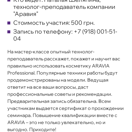
технолог-преподаватель компании
"Аравия"
Стоимость участия:
500 грн.
Запись по телефону:
+7 (918) 001-51-
04
На мастер-классе опытный технолог-
преподаватель расскажет, покажет и научит вас
правильно использовать косметику ARAVIA
Professional. Популярные техники работы будут
продемонстрированы на модели. Ведущая
ответит на все ваши вопросы, даст
профессиональные советы и рекомендации.
Предварительная запись обязательна. Всем
участникам выдается сертификат о прохождении
семинара. Повышение квалификации вместе с
ARAVIA – это не только увлекательно, но и
выгодно. Приходите!