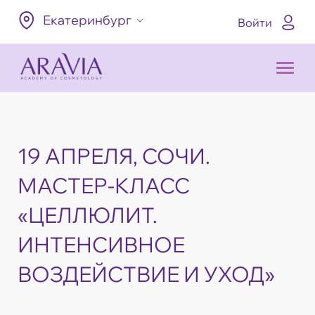
Екатеринбург
Войти
19 АПРЕЛЯ, СОЧИ.
МАСТЕР-КЛАСС
«ЦЕЛЛЮЛИТ.
ИНТЕНСИВНОЕ
ВОЗДЕЙСТВИЕ И УХОД»