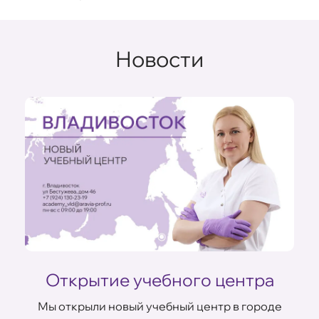
Новости
Открытие учебного центра
Мы открыли новый учебный центр в городе