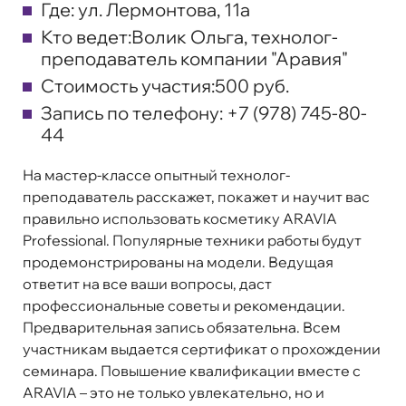
Где:
ул. Лермонтова, 11а
Кто ведет:
Волик Ольга, технолог-
преподаватель компании "Аравия"
Стоимость участия:
500 руб.
Запись по телефону:
+7 (978) 745-80-
44
На мастер-классе опытный технолог-
преподаватель расскажет, покажет и научит вас
правильно использовать косметику ARAVIA
Professional. Популярные техники работы будут
продемонстрированы на модели. Ведущая
ответит на все ваши вопросы, даст
профессиональные советы и рекомендации.
Предварительная запись обязательна. Всем
участникам выдается сертификат о прохождении
семинара. Повышение квалификации вместе с
ARAVIA – это не только увлекательно, но и