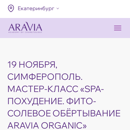
Екатеринбург
19 НОЯБРЯ,
СИМФЕРОПОЛЬ.
МАСТЕР-КЛАСС «SPA-
ПОХУДЕНИЕ. ФИТО-
СОЛЕВОЕ ОБЁРТЫВАНИЕ
ARAVIA ORGANIC»