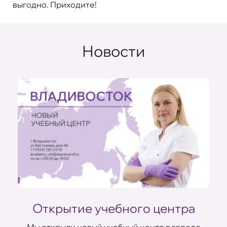
выгодно. Приходите!
Новости
Открытие учебного центра