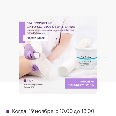
Когда:
19 ноября, с 10.00 до 13.00