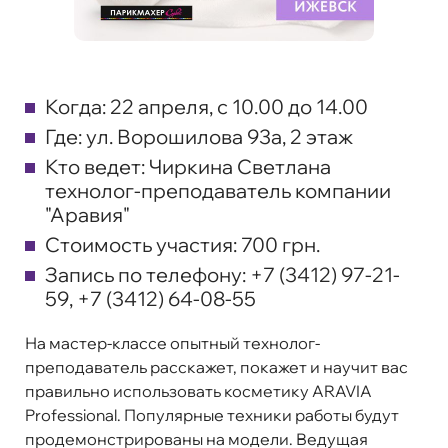
Когда:
22 апреля, с 10.00 до 14.00
Где:
ул. Ворошилова 93а, 2 этаж
Кто ведет:
Чиркина Светлана
технолог-преподаватель компании
"Аравия"
Стоимость участия:
700 грн.
Запись по телефону:
+7 (3412) 97-21-
59, +7 (3412) 64-08-55
На мастер-классе опытный технолог-
преподаватель расскажет, покажет и научит вас
правильно использовать косметику ARAVIA
Professional. Популярные техники работы будут
продемонстрированы на модели. Ведущая