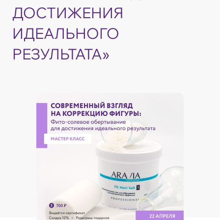
ДОСТИЖЕНИЯ
ИДЕАЛЬНОГО
РЕЗУЛЬТАТА»