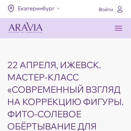
Екатеринбург
Войти
22 АПРЕЛЯ, ИЖЕВСК.
МАСТЕР-КЛАСС
«СОВРЕМЕННЫЙ ВЗГЛЯД
НА КОРРЕКЦИЮ ФИГУРЫ.
ФИТО-СОЛЕВОЕ
ОБЁРТЫВАНИЕ ДЛЯ