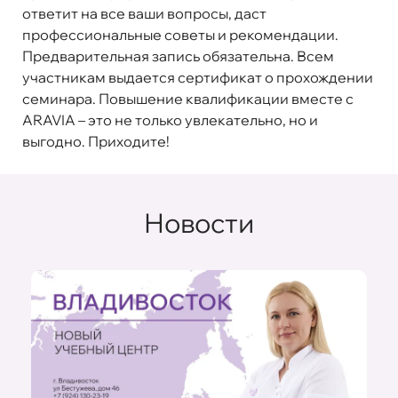
ответит на все ваши вопросы, даст
профессиональные советы и рекомендации.
Предварительная запись обязательна. Всем
участникам выдается сертификат о прохождении
семинара. Повышение квалификации вместе с
ARAVIA – это не только увлекательно, но и
выгодно. Приходите!
Новости