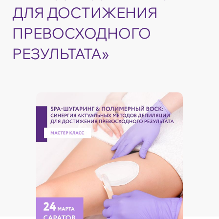
ДЛЯ ДОСТИЖЕНИЯ
ПРЕВОСХОДНОГО
РЕЗУЛЬТАТА»