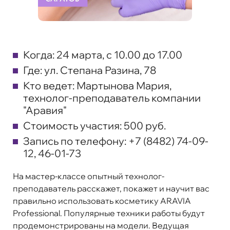
Когда:
24 марта, с 10.00 до 17.00
Где:
ул. Степана Разина, 78
Кто ведет:
Мартынова Мария,
технолог-преподаватель компании
"Аравия"
Стоимость участия:
500 руб.
Запись по телефону:
+7 (8482) 74-09-
12, 46-01-73
На мастер-классе опытный технолог-
преподаватель расскажет, покажет и научит вас
правильно использовать косметику ARAVIA
Professional. Популярные техники работы будут
продемонстрированы на модели. Ведущая