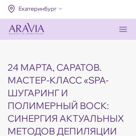
Екатеринбург
24 МАРТА, САРАТОВ.
МАСТЕР-КЛАСС «SPA-
ШУГАРИНГ И
ПОЛИМЕРНЫЙ ВОСК:
СИНЕРГИЯ АКТУАЛЬНЫХ
МЕТОДОВ ДЕПИЛЯЦИИ