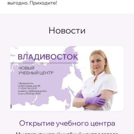
выгодно. Приходите!
Новости
Открытие учебного центра