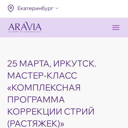
Екатеринбург
25 МАРТА, ИРКУТСК.
МАСТЕР-КЛАСС
«КОМПЛЕКСНАЯ
ПРОГРАММА
КОРРЕКЦИИ СТРИЙ
(РАСТЯЖЕК)»