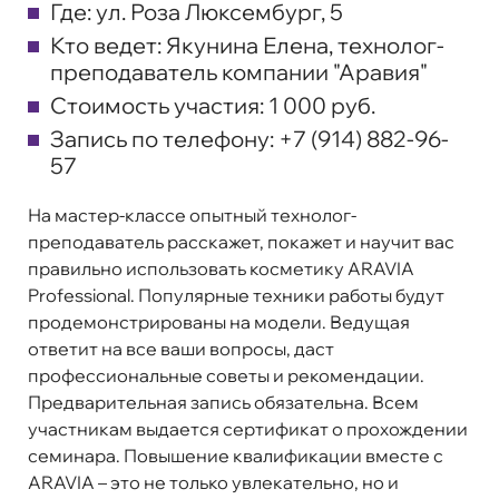
Где:
ул. Роза Люксембург, 5
Кто ведет:
Якунина Елена, технолог-
преподаватель компании "Аравия"
Стоимость участия:
1 000 руб.
Запись по телефону:
+7 (914) 882-96-
57
На мастер-классе опытный технолог-
преподаватель расскажет, покажет и научит вас
правильно использовать косметику ARAVIA
Professional. Популярные техники работы будут
продемонстрированы на модели. Ведущая
ответит на все ваши вопросы, даст
профессиональные советы и рекомендации.
Предварительная запись обязательна. Всем
участникам выдается сертификат о прохождении
семинара. Повышение квалификации вместе с
ARAVIA – это не только увлекательно, но и