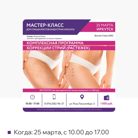
Когда:
25 марта, с 10.00 до 17.00