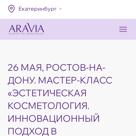
Екатеринбург
26 МАЯ, РОСТОВ-НА-
ДОНУ. МАСТЕР-КЛАСС
«ЭСТЕТИЧЕСКАЯ
КОСМЕТОЛОГИЯ.
ИННОВАЦИОННЫЙ
ПОДХОД В