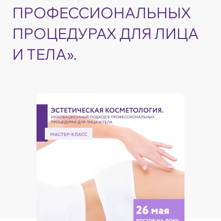
ПРОФЕССИОНАЛЬНЫХ
ПРОЦЕДУРАХ ДЛЯ ЛИЦА
И ТЕЛА».