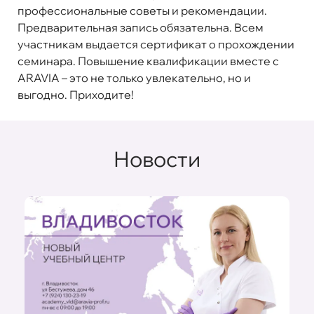
профессиональные советы и рекомендации.
Предварительная запись обязательна. Всем
участникам выдается сертификат о прохождении
семинара. Повышение квалификации вместе с
ARAVIA – это не только увлекательно, но и
выгодно. Приходите!
Новости