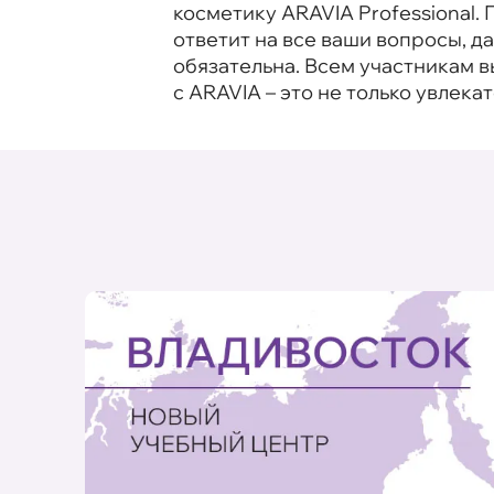
косметику ARAVIA Professional
ответит на все ваши вопросы, 
обязательна. Всем участникам 
с ARAVIA – это не только увлека