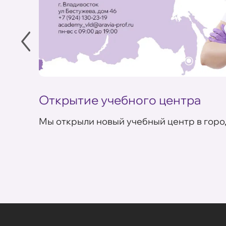
Открытие учебного центра
Мы открыли новый учебный центр в горо