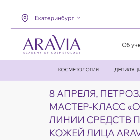
Екатеринбург
Об уч
КОСМЕТОЛОГИЯ
ДЕПИЛЯЦ
8 АПРЕЛЯ, ПЕТРО
МАСТЕР-КЛАСС «
ЛИНИИ СРЕДСТВ П
КОЖЕЙ ЛИЦА ARAV