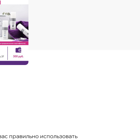
вас правильно использовать