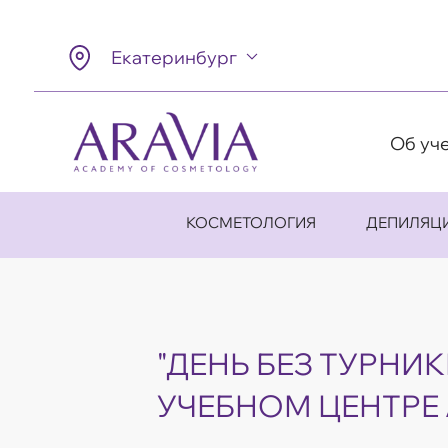
Екатеринбург
Об уч
КОСМЕТОЛОГИЯ
ДЕПИЛЯЦ
"ДЕНЬ БЕЗ ТУРНИК
УЧЕБНОМ ЦЕНТРЕ 