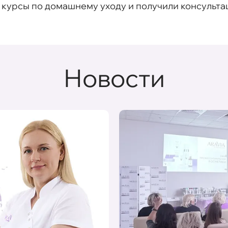
 курсы по домашнему уходу и получили консульта
Новости