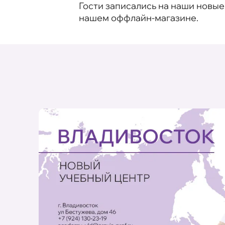
Гости записались на наши новые
нашем оффлайн-магазине.