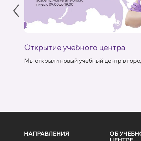
Открытие учебного центра
Мы открыли новый учебный центр в горо
НАПРАВЛЕНИЯ
ОБ УЧЕБ
ЦЕНТРЕ