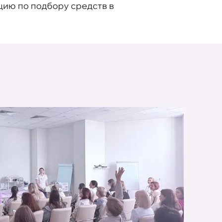
цию по подбору средств в