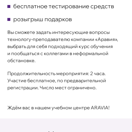
бесплатное тестирование средств
розыгрыш подарков
Вы сможете задать интересующие вопросы
технологу-преподавателю компании «Аравия»,
выбрать для себя подходящий курс обучения
и пообщаться с коллегами в неформальной
обстановке.
Продолжительность мероприятия: 2 часа.
Участие бесплатное, по предварительной
регистрации. Число мест ограничено.
Ждём вас в нашем учебном центре ARAVIA!