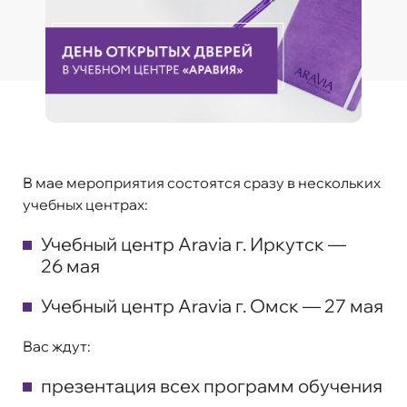
В мае мероприятия состоятся сразу в нескольких
учебных центрах:
Учебный центр Aravia г. Иркутск —
26 мая
Учебный центр Aravia г. Омск — 27 мая
Вас ждут:
презентация всех программ обучения