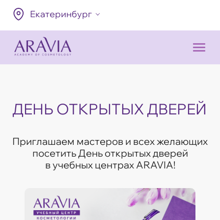
Екатеринбург
ДЕНЬ ОТКРЫТЫХ ДВЕРЕЙ
Приглашаем мастеров и всех желающих
посетить День открытых дверей
в учебных центрах ARAVIA!