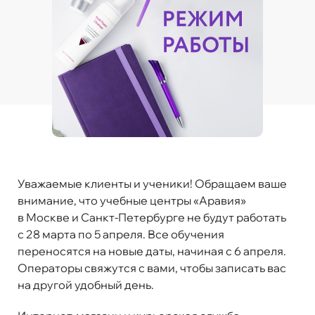
Уважаемые клиенты и ученики! Обращаем ваше
внимание, что учебные центры «Аравия»
в Москве и Санкт-Петербурге
не будут работать
с 28 марта по 5 апреля
. Все обучения
переносятся на новые даты, начиная с 6 апреля.
Операторы свяжутся с вами, чтобы записать вас
на другой удобный день.