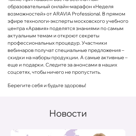
образовательный онлайн-марафон
«Неделя
возможностей»
от ARAVIA Professional. В прямом
эфире технологи-эксперты московского учебного
центра «Аравия» поделятся знаниями по самым
актуальным темам и откроют секреты
профессиональных процедур. Участники
вебинаров получат специальные предложения –
скидки на наборы продукции. А самые активные –
еще и подарки. Следите за анонсами в наших
соцсетях, чтобы ничего не пропустить.
Берегите себя и будьте здоровы!
Новости