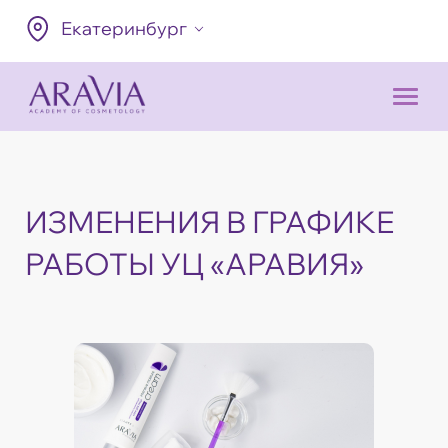
Екатеринбург
ИЗМЕНЕНИЯ В ГРАФИКЕ
РАБОТЫ УЦ «АРАВИЯ»