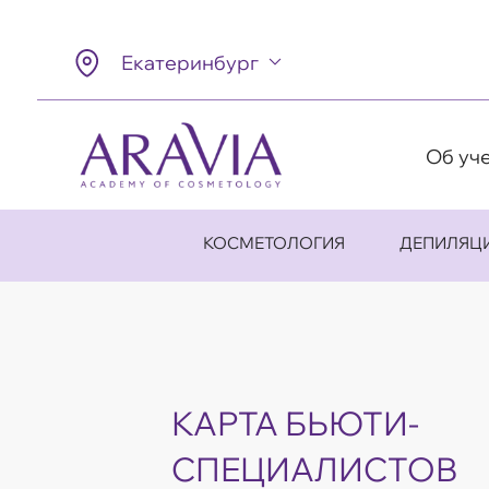
Екатеринбург
Об уч
КОСМЕТОЛОГИЯ
ДЕПИЛЯЦ
КАРТА БЬЮТИ-
СПЕЦИАЛИСТОВ