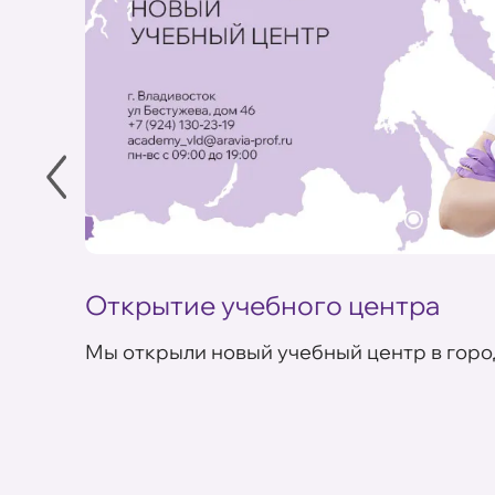
Открытие учебного центра
Мы открыли новый учебный центр в горо