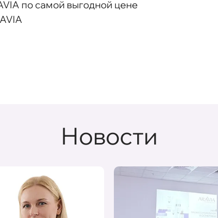
AVIA по самой выгодной цене
RAVIA
Новости