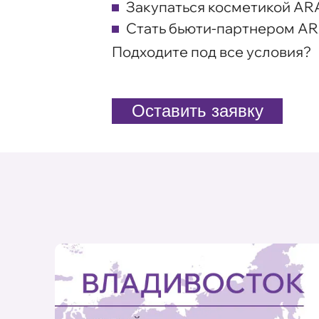
Закупаться косметикой AR
Стать бьюти-партнером A
Подходите под все условия?
Оставить заявку