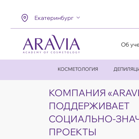
Екатеринбург
Об уч
КОСМЕТОЛОГИЯ
ДЕПИЛЯЦ
КОМПАНИЯ «ARAV
ПОДДЕРЖИВАЕТ
СОЦИАЛЬНО-ЗНА
ПРОЕКТЫ