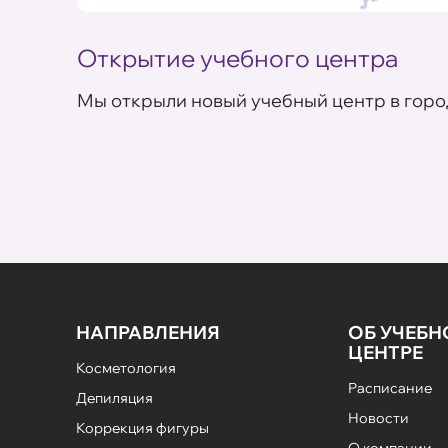
Открытие учебного центра
Мы открыли новый учебный центр в горо
НАПРАВЛЕНИЯ
ОБ УЧЕБ
ЦЕНТРЕ
Косметология
Расписание
Депиляция
Новости
Коррекция фигуры