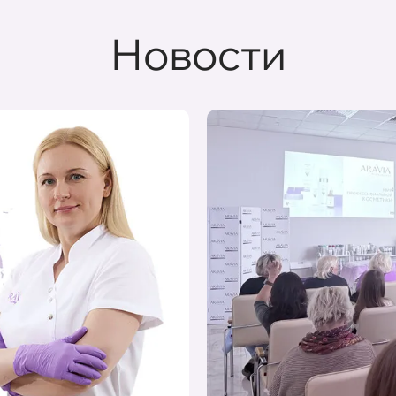
Новости