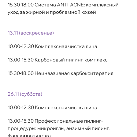
15.30-18.00 Система ANTI-ACNE: комплексный
уход за жирной и проблемной кожей
1
3.11 (воскресенье)
10.00-12.30 Комплексная чистка лица
13.00-15.30 Карбоновый пилинг-комплекс
15.30-18.00 Неинвазивная карбокситерапия
26.11 (суббота)
10.00-12.30 Комплексная чистка лица
13.00-15.30 Профессиональные пилинг-
процедуры: микроиглы, энзимный пилинг,
фарфоровая кожа.