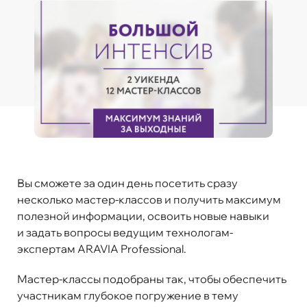
Вы сможете за один день посетить сразу
несколько мастер-классов и получить максимум
полезной информации, освоить новые навыки
и задать вопросы ведущим технологам-
экспертам ARAVIA Professional.
Мастер-классы подобраны так, чтобы обеспечить
участникам глубокое погружение в тему