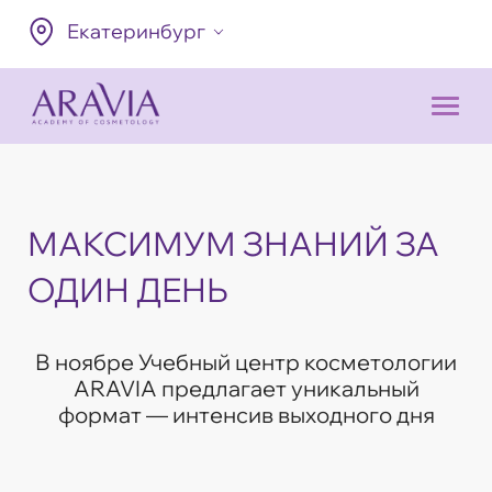
Екатеринбург
МАКСИМУМ ЗНАНИЙ ЗА
ОДИН ДЕНЬ
В ноябре Учебный центр косметологии
ARAVIA предлагает уникальный
формат — интенсив выходного дня