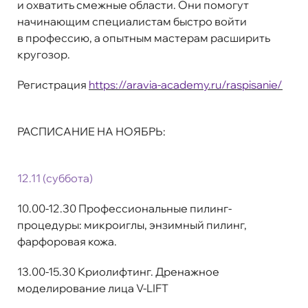
и охватить смежные области. Они помогут
начинающим специалистам быстро войти
в профессию, а опытным мастерам расширить
кругозор.
Регистрация
https://aravia-academy.ru/raspisanie/
РАСПИСАНИЕ НА НОЯБРЬ:
12.11 (суб
бота)
10.00-12.30 Профессиональные пилинг-
процедуры: микроиглы, энзимный пилинг,
фарфоровая кожа.
13.00-15.30 Криолифтинг. Дренажное
моделирование лица V-LIFT