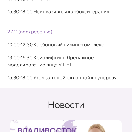
15.30-18.00 Неинвазивная карбокситерапия
27.11 (воскресенье)
10.00-12.30 Карбоновый пилинг-комплекс
13.00-15.30 Криолифтинг. Дренажное
моделирование лица V-LIFT
15.30-18.00 Уход за кожей, склонной к куперозу
Новости