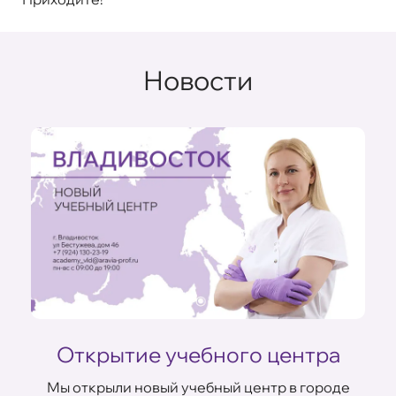
Новости
Открытие учебного центра
Мы открыли новый учебный центр в городе