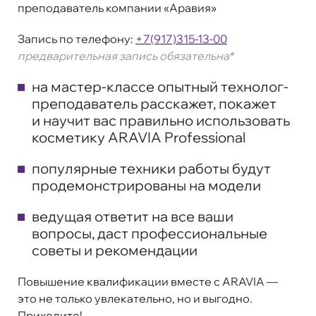
преподаватель компании «Аравия»
Запись по телефону:
+7(917)315-13-00
предварительная запись о
бязатель
на*
на мастер-классе опытный технолог-
преподаватель расскажет, покажет
и научит вас правильно использовать
косметику ARAVIA Professional
популярные техники работы будут
продемонстрированы на модели
ведущая ответит на все ваши
вопросы, даст профессиональные
советы и рекомендации
Повышение квалификации вместе с ARAVIA —
это не только увлекательно, но и выгодно.
Приходите!