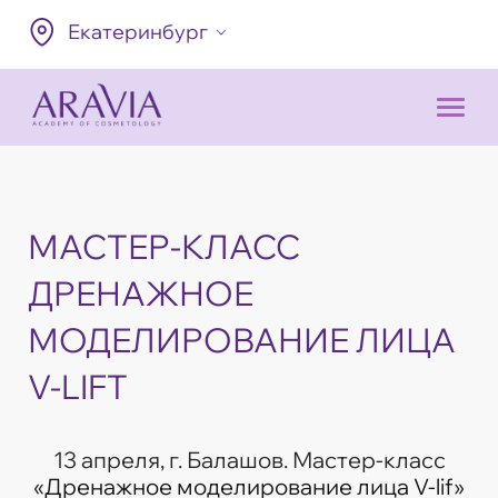
Екатеринбург
МАСТЕР-КЛАСС
ДРЕНАЖНОЕ
МОДЕЛИРОВАНИЕ ЛИЦА
V-LIFT
13 апреля, г. Балашов. Мастер-класс
«
Дренажное моделирование лица V-lif
»