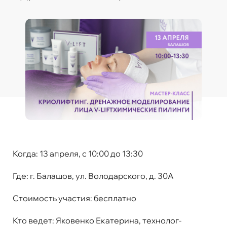
Когда:
13 апреля, с 10:00 до 13:30
Где:
г. Балашов, ул. Володарского, д. 30А
Стоимость участия:
бесплатно
Кто ведет:
Яковенко Екатерина, технолог-