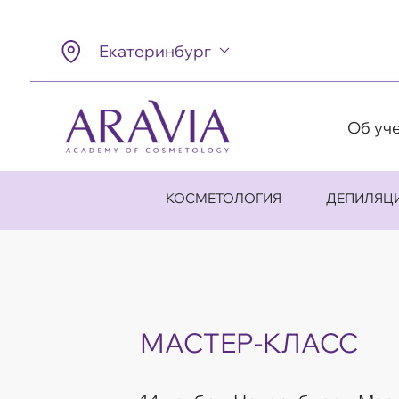
Екатеринбург
Об уч
КОСМЕТОЛОГИЯ
ДЕПИЛЯЦ
МАСТЕР-КЛАСС