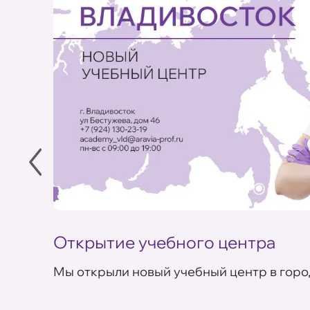
Открытие учебного центра
Мы открыли новый учебный центр в горо