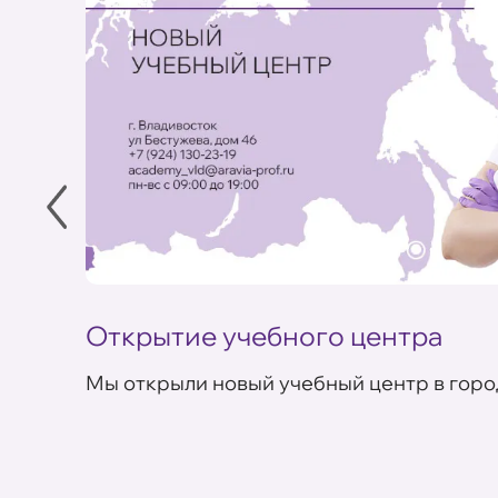
Открытие учебного центра
Мы открыли новый учебный центр в горо