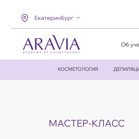
Екатеринбург
Об уч
КОСМЕТОЛОГИЯ
ДЕПИЛЯЦ
МАСТЕР-КЛАСС