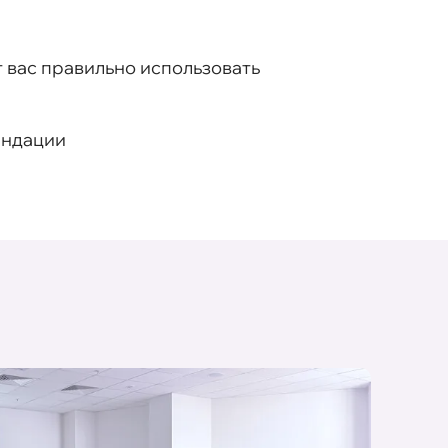
 вас правильно использовать
ендации