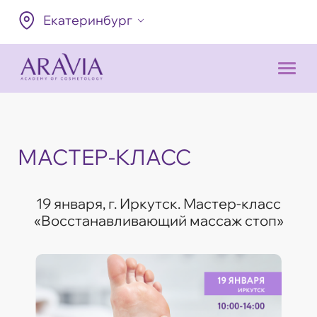
Екатеринбург
МАСТЕР-КЛАСС
19 января, г. Иркутск. Мастер-класс
«Восстанавливающий массаж стоп»