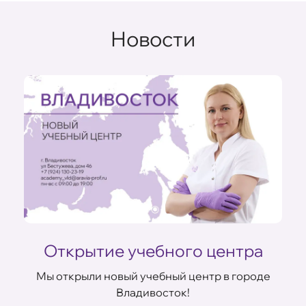
Новости
Открытие учебного центра
Мы открыли новый учебный центр в городе
Владивосток!