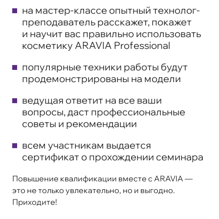
на мастер-классе опытный технолог-
преподаватель расскажет, покажет
и научит вас правильно использовать
косметику ARAVIA Professional
популярные техники работы будут
продемонстрированы на модели
ведущая ответит на все ваши
вопросы, даст профессиональные
советы и рекомендации
всем участникам выдается
сертификат о прохождении семинара
Повышение квалификации вместе с ARAVIA —
это не только увлекательно, но и выгодно.
Приходите!