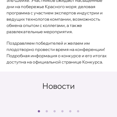
эль-Шейхе. Участников ожидают насыщенные
дни на побережье Красного моря: деловая
программа с участием экспертов индустрии и
ведущих технологов компании, возможность
обмена опытом с коллегами, а также
развлекательные мероприятия.
Поздравляем победителей и желаем им
плодотворно провести время на конференции!
Подробная информация о конкурсе и его итогах
доступна на официальной странице
Конкурса.
Новости