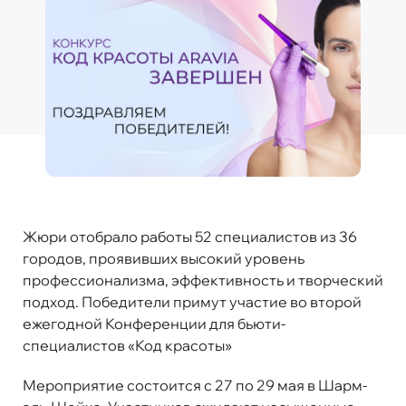
Жюри отобрало работы 52 специалистов из 36
городов, проявивших высокий уровень
профессионализма, эффективность и творческий
подход. Победители примут участие во второй
ежегодной Конференции для бьюти-
специалистов «Код красоты»
Мероприятие состоится с 27 по 29 мая в Шарм-