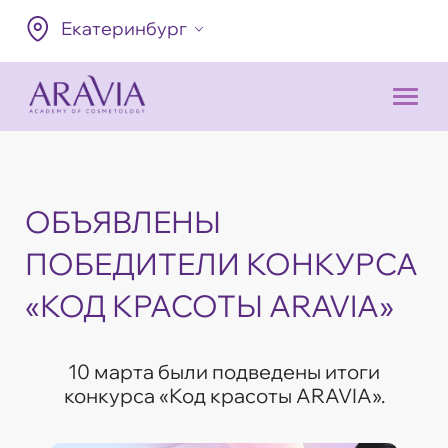
Екатеринбург
ОБЪЯВЛЕНЫ
ПОБЕДИТЕЛИ КОНКУРСА
«КОД КРАСОТЫ ARAVIA»
10 марта были подведены итоги
конкурса «Код красоты ARAVIA».