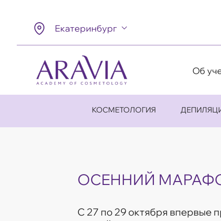
Екатеринбург
Об уч
КОСМЕТОЛОГИЯ
ДЕПИЛЯЦ
ОСЕННИЙ МАРАФ
С 27 по 29 октября впервые 