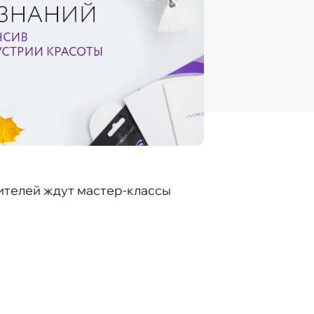
ителей ждут мастер-классы