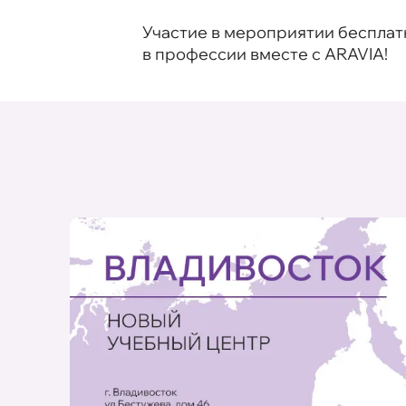
Участие в мероприятии бесплат
в профессии вместе с ARAVIA!