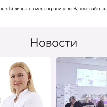
ное. Количество мест ограничено. Записывайтесь
Новости