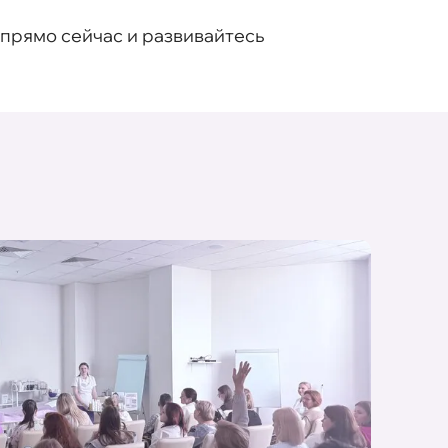
 прямо сейчас и развивайтесь