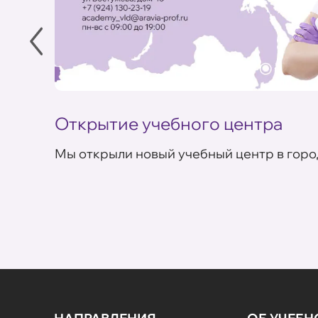
Открытие учебного центра
Мы открыли новый учебный центр в горо