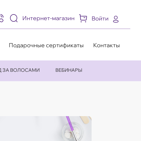
Интернет-магазин
Войти
95)
05-
-
8
Подарочные сертификаты
Контакты
Д ЗА ВОЛОСАМИ
ВЕБИНАРЫ