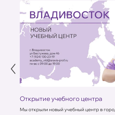
Открытие учебного центра
Мы открыли новый учебный центр в горо