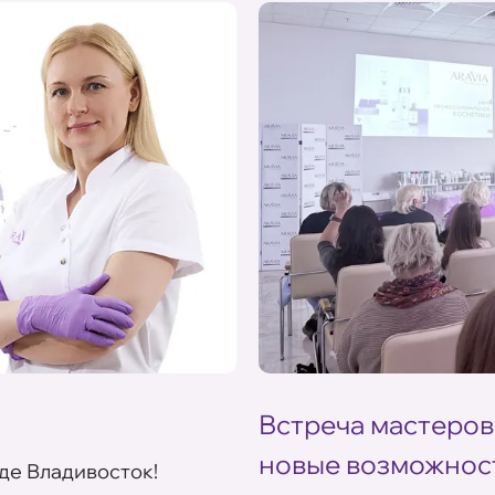
Встреча мастеров
новые возможнос
де Владивосток!