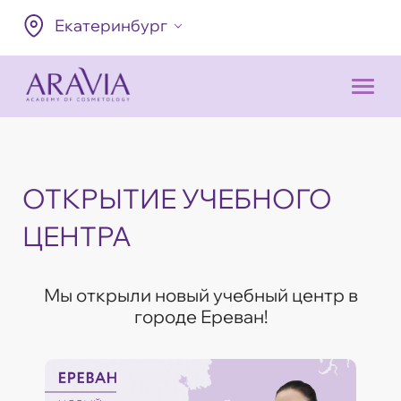
Екатеринбург
ОТКРЫТИЕ УЧЕБНОГО
ЦЕНТРА
Мы открыли новый учебный центр в
городе Ереван!