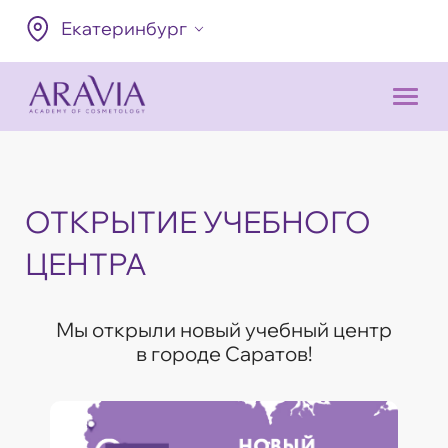
Екатеринбург
ОТКРЫТИЕ УЧЕБНОГО
ЦЕНТРА
Мы открыли новый учебный центр
в городе Саратов!