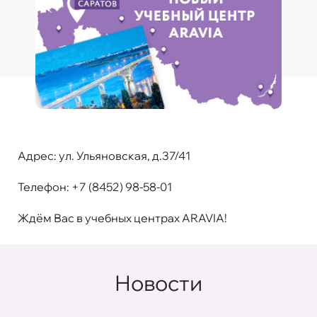
Адрес:
ул. Ульяновская, д.37/41
Телефон:
+7 (8452) 98-58-01
Ждём Вас в учебных центрах ARAVIA!
Новости