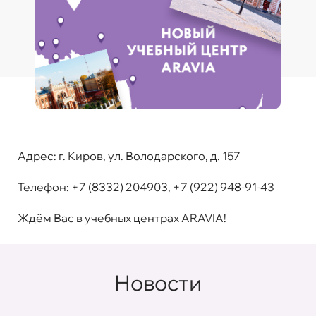
Адрес:
г. Киров, ул. Володарского, д. 157
Телефон:
+7 (8332) 204903
,
+7 (922) 948-91-43
Ждём Вас в учебных центрах ARAVIA!
Новости