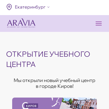
Екатеринбург
ОТКРЫТИЕ УЧЕБНОГО
ЦЕНТРА
Мы открыли новый учебный центр
в городе Киров!