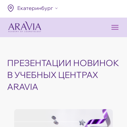
Екатеринбург
ПРЕЗЕНТАЦИИ НОВИНОК
В УЧЕБНЫХ ЦЕНТРАХ
ARAVIA