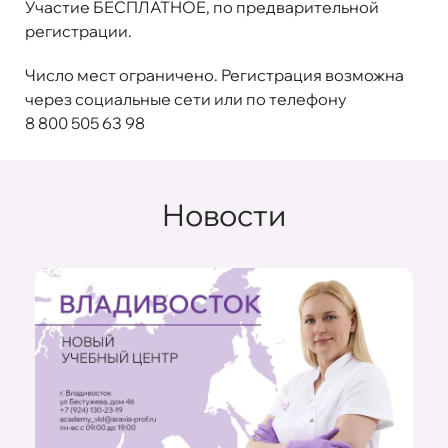
Участие
БЕСПЛАТНОЕ
, по предварительной
регистрации.
Число мест ограничено. Регистрация возможна
через социальные сети или по телефону
8 800 505 63 98
Новости