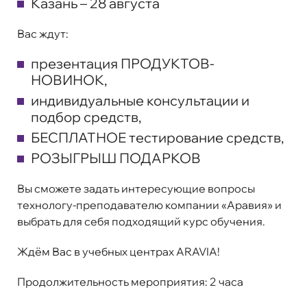
Казань – 28 августа
Вас ждут:
презентация ПРОДУКТОВ-
НОВИНОК,
индивидуальные консультации и
подбор средств,
БЕСПЛАТНОЕ тестирование средств,
РОЗЫГРЫШ ПОДАРКОВ
Вы сможете задать интересующие вопросы
технологу-преподавателю компании «Аравия» и
выбрать для себя подходящий курс обучения.
Ждём Вас в учебных центрах ARAVIA!
Продолжительность мероприятия:
2 часа