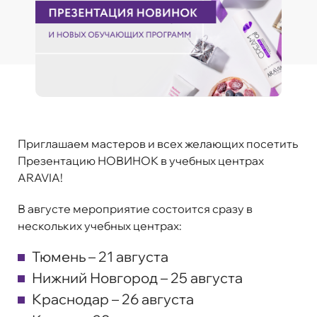
Приглашаем мастеров и всех желающих посетить
Презентацию НОВИНОК в учебных центрах
ARAVIA!
В августе мероприятие состоится сразу в
нескольких учебных центрах:
Тюмень – 21 августа
Нижний Новгород – 25 августа
Краснодар – 26 августа