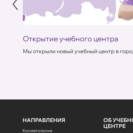
Открытие учебного центра
Мы открыли новый учебный центр в горо
НАПРАВЛЕНИЯ
ОБ УЧЕБ
ЦЕНТРЕ
Косметология