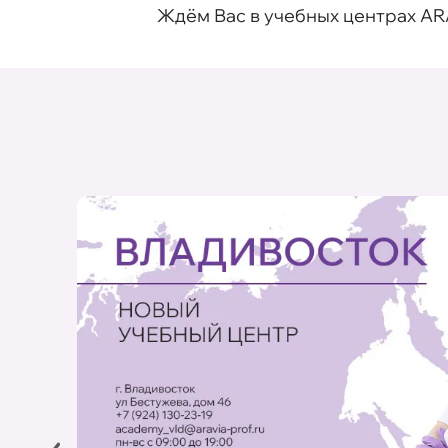
Ждём Вас в учебных центрах AR