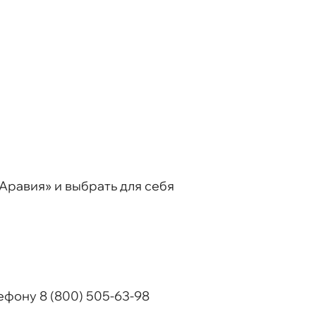
равия» и выбрать для себя
ефону 8 (800) 505-63-98