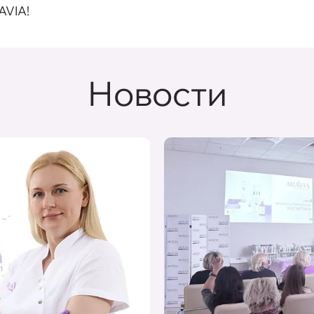
AVIA!
Новости