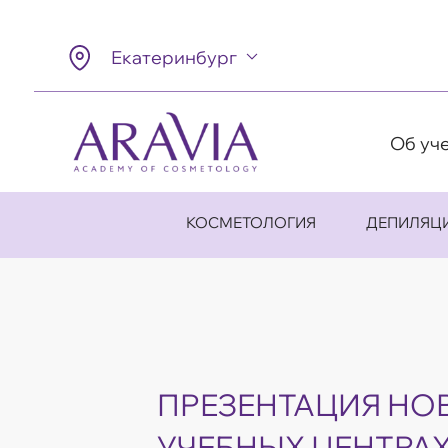
Екатеринбург
Об уч
КОСМЕТОЛОГИЯ
ДЕПИЛЯЦ
ПРЕЗЕНТАЦИЯ НО
УЧЕБНЫХ ЦЕНТРАХ