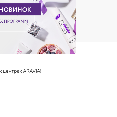
х центрах ARAVIA!