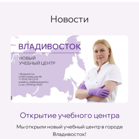
Новости
Открытие учебного центра
Мы открыли новый учебный центр в городе
Владивосток!