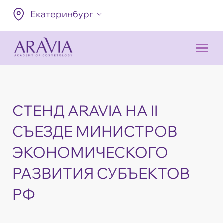
Екатеринбург
СТЕНД ARAVIA НА II
СЪЕЗДЕ МИНИСТРОВ
ЭКОНОМИЧЕСКОГО
РАЗВИТИЯ СУБЪЕКТОВ
РФ