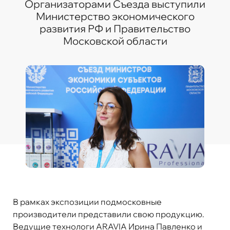
Организаторами Съезда выступили
Министерство экономического
развития РФ и Правительство
Московской области
В рамках экспозиции подмосковные
производители представили свою продукцию.
Ведущие технологи ARAVIA Ирина Павленко и