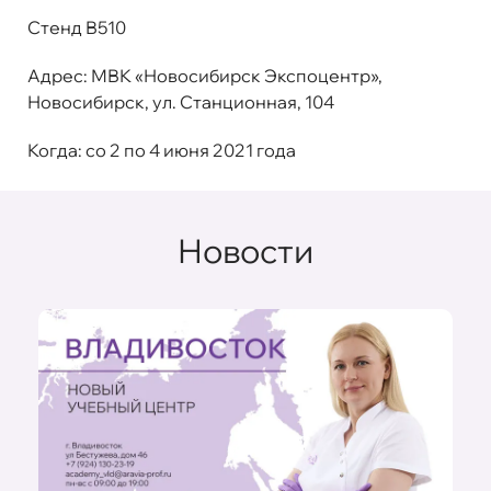
Стенд В510
Адрес
: МВК «Новосибирск Экспоцентр»,
Новосибирск, ул. Станционная, 104
Когда
: со 2 по 4 июня 2021 года
Новости