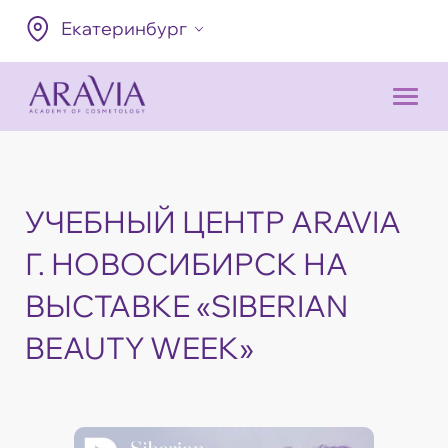
Екатеринбург
УЧЕБНЫЙ ЦЕНТР ARAVIA
Г. НОВОСИБИРСК НА
ВЫСТАВКЕ «SIBERIAN
BEAUTY WEEK»