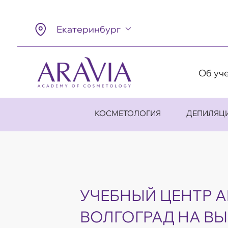
Екатеринбург
Об уч
КОСМЕТОЛОГИЯ
ДЕПИЛЯЦ
УЧЕБНЫЙ ЦЕНТР AR
ВОЛГОГРАД НА В