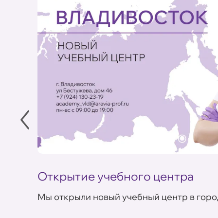
Открытие учебного центра
Мы открыли новый учебный центр в горо