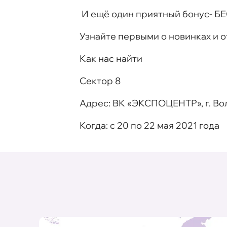
И ещё один приятный бонус- Б
Узнайте первыми о новинках и 
Как нас найти
Сектор 8
Адрес
: ВК «
ЭКСПОЦЕНТР
», г. 
Когда
: с 20 по 22 мая 2021 года