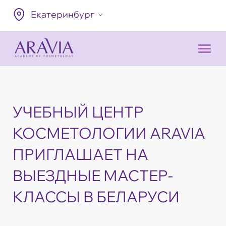
Екатеринбург
УЧЕБНЫЙ ЦЕНТР
КОСМЕТОЛОГИИ ARAVIA
ПРИГЛАШАЕТ НА
ВЫЕЗДНЫЕ МАСТЕР-
КЛАССЫ В БЕЛАРУСИ