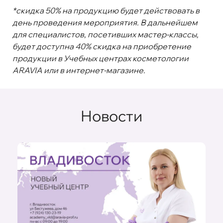
*скидка 50% на продукцию будет действовать в
день проведения мероприятия. В дальнейшем
для специалистов, посетивших мастер-классы,
будет доступна 40% скидка на приобретение
продукции в Учебных центрах косметологии
ARAVIA или в интернет-магазине.
Новости