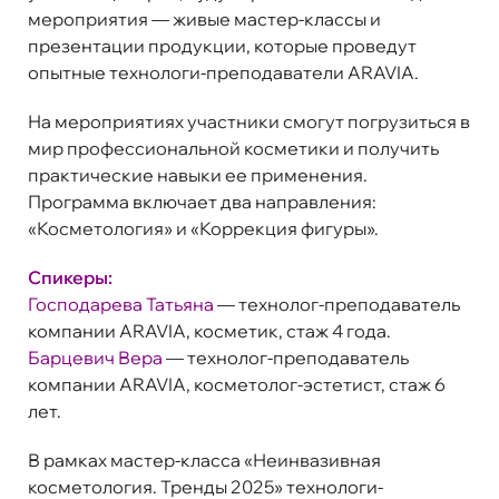
мероприятия — живые мастер-классы и
презентации продукции, которые проведут
опытные технологи-преподаватели ARAVIA.
На мероприятиях участники смогут погрузиться в
мир профессиональной косметики и получить
практические навыки ее применения.
Программа включает два направления:
«Косметология» и «Коррекция фигуры».
Спикеры:
Господарева Татьяна
— технолог-преподаватель
компании ARAVIA, косметик, стаж 4 года.
Барцевич Вера
— технолог-преподаватель
компании ARAVIA, косметолог-эстетист, стаж 6
лет.
В рамках мастер-класса «Неинвазивная
косметология. Тренды 2025» технологи-