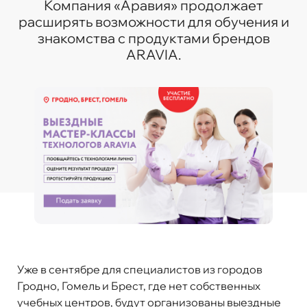
Компания «Аравия» продолжает
расширять возможности для обучения и
знакомства с продуктами брендов
ARAVIA.
Уже в сентябре для специалистов из городов
Гродно, Гомель и Брест, где нет собственных
учебных центров, будут организованы выездные