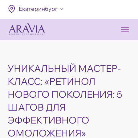
Екатеринбург
УНИКАЛЬНЫЙ МАСТЕР-
КЛАСС: «РЕТИНОЛ
НОВОГО ПОКОЛЕНИЯ: 5
ШАГОВ ДЛЯ
ЭФФЕКТИВНОГО
ОМОЛОЖЕНИЯ»