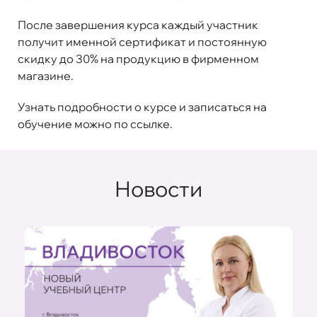
После завершения курса каждый участник
получит именной сертификат и постоянную
скидку до 30% на продукцию в фирменном
магазине.
Узнать подробности о курсе и записаться на
обучение можно по
ссылке
.
Новости