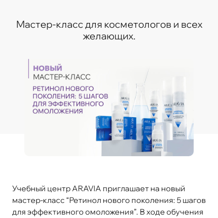
Мастер-класс для косметологов и всех
желающих.
Учебный центр ARAVIA приглашает на новый
мастер-класс “Ретинол нового поколения: 5 шагов
для эффективного омоложения”. В ходе обучения